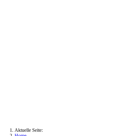
Aktuelle Seite:
Home