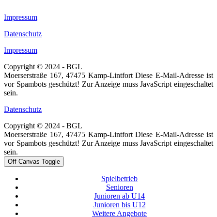
Impressum
Datenschutz
Impressum
Copyright © 2024 - BGL
Moerserstraße 167, 47475 Kamp-Lintfort
Diese E-Mail-Adresse ist
vor Spambots geschützt! Zur Anzeige muss JavaScript eingeschaltet
sein.
Datenschutz
Copyright © 2024 - BGL
Moerserstraße 167, 47475 Kamp-Lintfort
Diese E-Mail-Adresse ist
vor Spambots geschützt! Zur Anzeige muss JavaScript eingeschaltet
sein.
Off-Canvas Toggle
Spielbetrieb
Senioren
Junioren ab U14
Junioren bis U12
Weitere Angebote