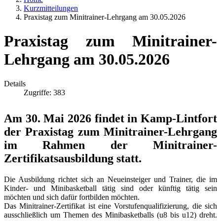
Kurzmitteilungen
Praxistag zum Minitrainer-Lehrgang am 30.05.2026
Praxistag zum Minitrainer-
Lehrgang am 30.05.2026
Details
Zugriffe: 383
Am 30. Mai 2026 findet in Kamp-Lintfort
der Praxistag zum Minitrainer-Lehrgang
im Rahmen der Minitrainer-
Zertifikatsausbildung statt.
Die Ausbildung richtet sich an Neueinsteiger und Trainer, die im
Kinder- und Minibasketball tätig sind oder künftig tätig sein
möchten und sich dafür fortbilden möchten.
Das Minitrainer-Zertifikat ist eine Vorstufenqualifizierung, die sich
ausschließlich um Themen des Minibasketballs (u8 bis u12) dreht.