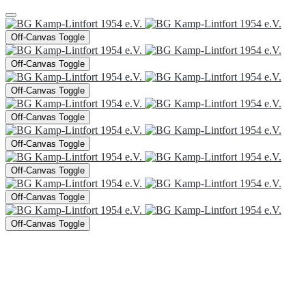
Off-Canvas Toggle
Off-Canvas Toggle
Off-Canvas Toggle
Off-Canvas Toggle
Off-Canvas Toggle
Off-Canvas Toggle
Off-Canvas Toggle
Off-Canvas Toggle